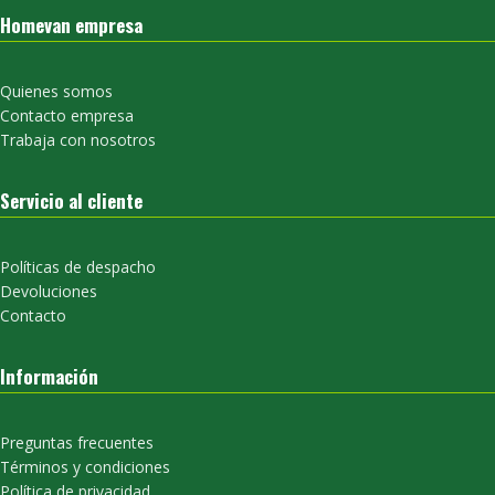
Homevan empresa
Quienes somos
Contacto empresa
Trabaja con nosotros
Servicio al cliente
Políticas de despacho
Devoluciones
Contacto
Información
Preguntas frecuentes
Términos y condiciones
Política de privacidad