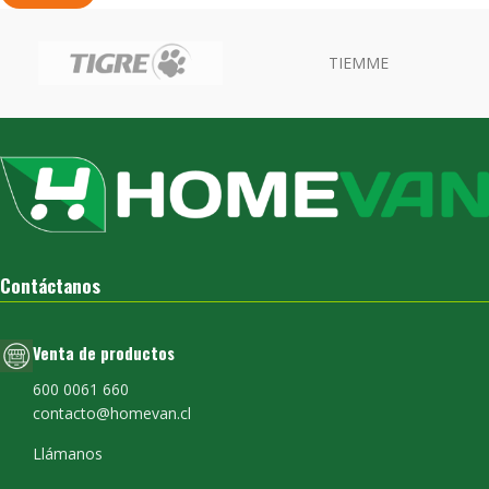
TIEMME
Contáctanos
Venta de productos
600 0061 660
contacto@homevan.cl
Llámanos