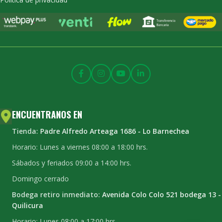
ENCUENTRANOS EN
Tienda:
Padre Alfredo Arteaga 1686 - Lo Barnechea
Horario: Lunes a viernes 08:00 a 18:00 hrs.
Sábados y feriados 09:00 a 14:00 hrs.
Domingo cerrado
Bodega retiro inmediato:
Avenida Colo Colo 521 bodega 13 -
Quilicura
Horario: Lunes 08:00 a 17:00 hrs.