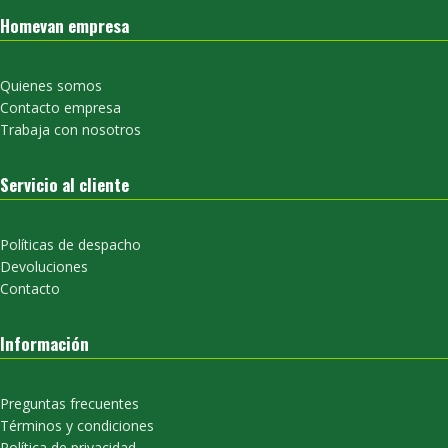
Homevan empresa
Quienes somos
Contacto empresa
Trabaja con nosotros
Servicio al cliente
Políticas de despacho
Devoluciones
Contacto
Información
Preguntas frecuentes
Términos y condiciones
Política de privacidad