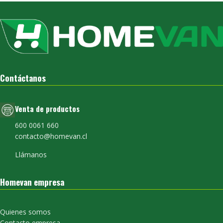
Contáctanos
Venta de productos
600 0061 660
contacto@homevan.cl
Llámanos
Homevan empresa
Quienes somos
Contacto empresa