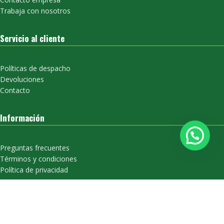
Trabaja con nosotros
Servicio al cliente
Políticas de despacho
Devoluciones
Contacto
Información
Preguntas frecuentes
Términos y condiciones
Política de privacidad