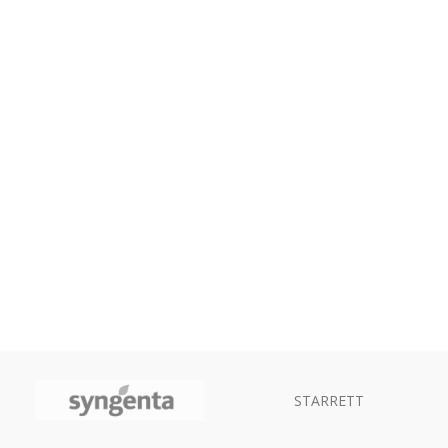
STARRETT