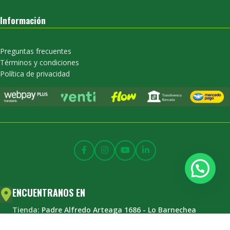
Información
Preguntas frecuentes
Términos y condiciones
Política de privacidad
ENCUENTRANOS EN
Tienda:
Padre Alfredo Arteaga 1686 - Lo Barnechea
Horario: Lunes a viernes 08:00 a 18:00 hrs.