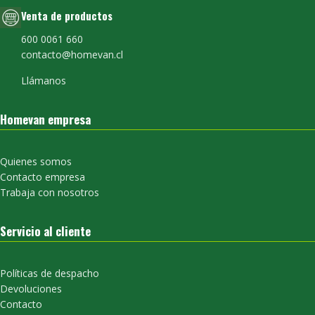
Venta de productos
600 0061 660
contacto@homevan.cl
Llámanos
Homevan empresa
Quienes somos
Contacto empresa
Trabaja con nosotros
Servicio al cliente
Políticas de despacho
Devoluciones
Contacto