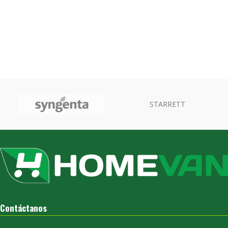
STARRETT
Contáctanos