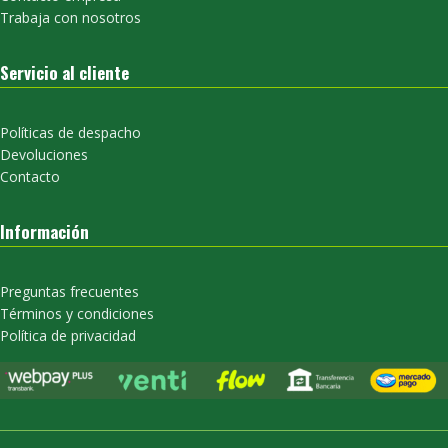
Trabaja con nosotros
Servicio al cliente
Políticas de despacho
Devoluciones
Contacto
Información
Preguntas frecuentes
Términos y condiciones
Política de privacidad