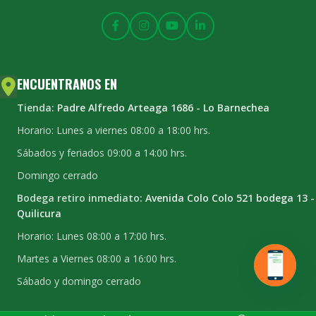
ENCUENTRANOS EN
Tienda:
Padre Alfredo Arteaga 1686 - Lo Barnechea
Horario: Lunes a viernes 08:00 a 18:00 hrs.
Sábados y feriados 09:00 a 14:00 hrs.
Domingo cerrado
Bodega retiro inmediato:
Avenida Colo Colo 521 bodega 13 -
Quilicura
Horario: Lunes 08:00 a 17:00 hrs.
Martes a Viernes 08:00 a 16:00 hrs.
Sábado y domingo cerrado