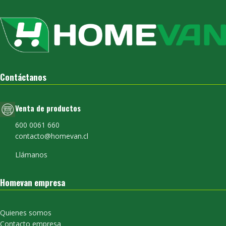
Contáctanos
Venta de productos
600 0061 660
contacto@homevan.cl
Llámanos
Homevan empresa
Quienes somos
Contacto empresa