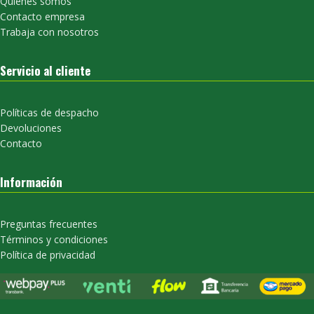
Quienes somos
Contacto empresa
Trabaja con nosotros
Servicio al cliente
Políticas de despacho
Devoluciones
Contacto
Información
Preguntas frecuentes
Términos y condiciones
Política de privacidad