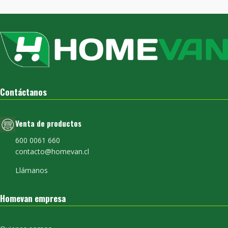
Contáctanos
Venta de productos
600 0061 660
contacto@homevan.cl
Llámanos
Homevan empresa