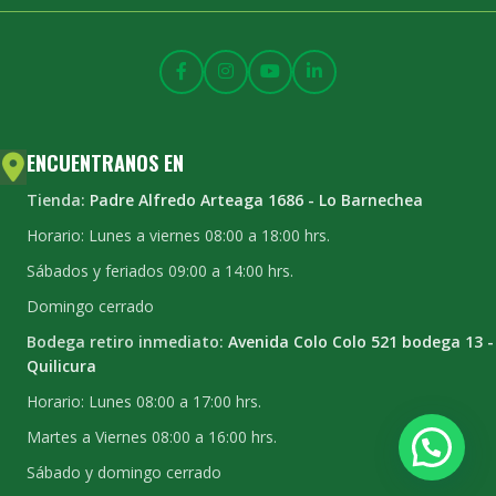
ENCUENTRANOS EN
Tienda:
Padre Alfredo Arteaga 1686 - Lo Barnechea
Horario: Lunes a viernes 08:00 a 18:00 hrs.
Sábados y feriados 09:00 a 14:00 hrs.
Domingo cerrado
Bodega retiro inmediato:
Avenida Colo Colo 521 bodega 13 -
Quilicura
Horario: Lunes 08:00 a 17:00 hrs.
Martes a Viernes 08:00 a 16:00 hrs.
Sábado y domingo cerrado