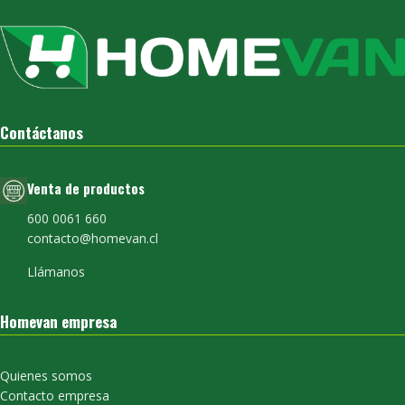
Contáctanos
Venta de productos
600 0061 660
contacto@homevan.cl
Llámanos
Homevan empresa
Quienes somos
Contacto empresa