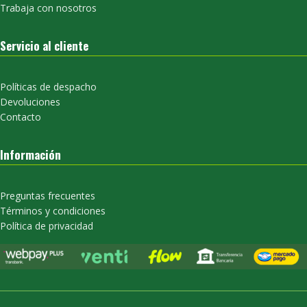
Trabaja con nosotros
Servicio al cliente
Políticas de despacho
Devoluciones
Contacto
Información
Preguntas frecuentes
Términos y condiciones
Política de privacidad