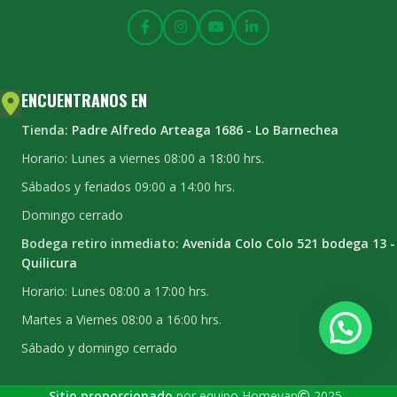
ENCUENTRANOS EN
Tienda:
Padre Alfredo Arteaga 1686 - Lo Barnechea
Horario: Lunes a viernes 08:00 a 18:00 hrs.
Sábados y feriados 09:00 a 14:00 hrs.
Domingo cerrado
Bodega retiro inmediato:
Avenida Colo Colo 521 bodega 13 -
Quilicura
Horario: Lunes 08:00 a 17:00 hrs.
Martes a Viernes 08:00 a 16:00 hrs.
Sábado y domingo cerrado
Sitio proporcionado
por equipo Homevan
2025
.