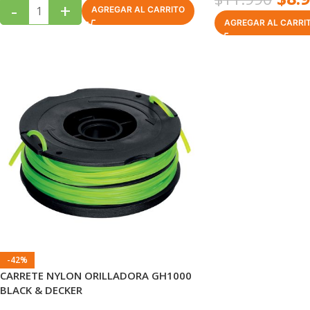
-
+
AGREGAR AL CARRITO
AGREGAR AL CARRI
-42%
CARRETE NYLON ORILLADORA GH1000
BLACK & DECKER