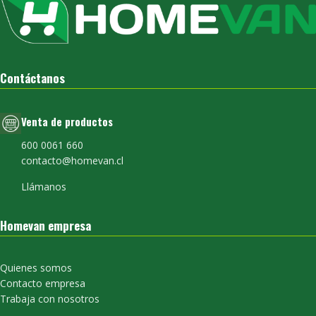
Contáctanos
Venta de productos
600 0061 660
contacto@homevan.cl
Llámanos
Homevan empresa
Quienes somos
Contacto empresa
Trabaja con nosotros