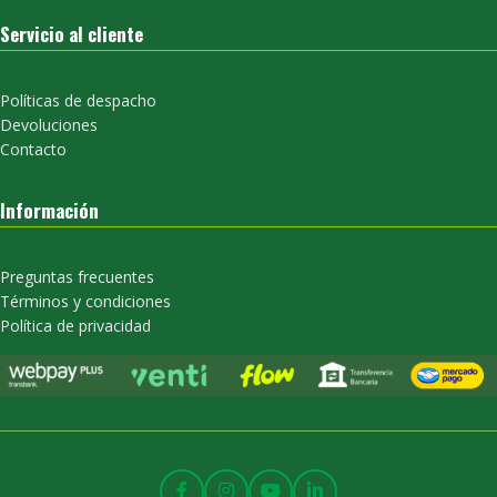
Servicio al cliente
Políticas de despacho
Devoluciones
Contacto
Información
Preguntas frecuentes
Términos y condiciones
Política de privacidad