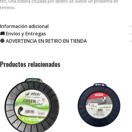
tiro. Una bobina cruzada por dentro se vuelve un problema en
terreno.
Información adicional
🚚 Envíos y Entregas
🛑 ADVERTENCIA EN RETIRO EN TIENDA
Productos relacionados