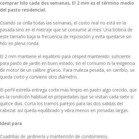
comprar hilo cada dos semanas. El 2 mm es el término medio
del pasto residencial.
Cuando se orilla todas las semanas, el costo real no está en la
pasada sino en el metraje que se consume al mes. Una bobina de
este tamaño baja la frecuencia de reposición y evita quedarse sin
hilo en plena ronda.
El 2 mm mantiene el equilibrio para césped mantenido: suficiente
para pasto de jardín en buen estado, sin el consumo ni la exigencia
de motor de un calibre grueso. Para maleza pesada, en cambio, se
queda corto y conviene otro diámetro.
El perfil estrella entrega corte más limpio en pasto algo crecido, que
es la condición habitual en propiedades que se visitan cada siete o
quince días. Corta los tramos parejos para las dos salidas del
cabezal: así queda equilibrado y vibra menos en jornadas largas.
Ideal para
Cuadrillas de jardinería y mantención de condominios.