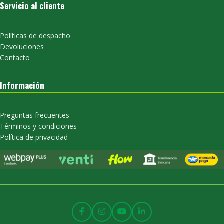
Servicio al cliente
Políticas de despacho
Devoluciones
Contacto
Información
Preguntas frecuentes
Términos y condiciones
Política de privacidad