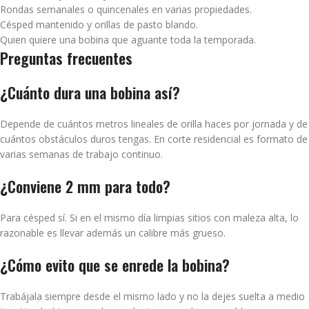
Rondas semanales o quincenales en varias propiedades.
Césped mantenido y orillas de pasto blando.
Quien quiere una bobina que aguante toda la temporada.
Preguntas frecuentes
¿Cuánto dura una bobina así?
Depende de cuántos metros lineales de orilla haces por jornada y de
cuántos obstáculos duros tengas. En corte residencial es formato de
varias semanas de trabajo continuo.
¿Conviene 2 mm para todo?
Para césped sí. Si en el mismo día limpias sitios con maleza alta, lo
razonable es llevar además un calibre más grueso.
¿Cómo evito que se enrede la bobina?
Trabájala siempre desde el mismo lado y no la dejes suelta a medio