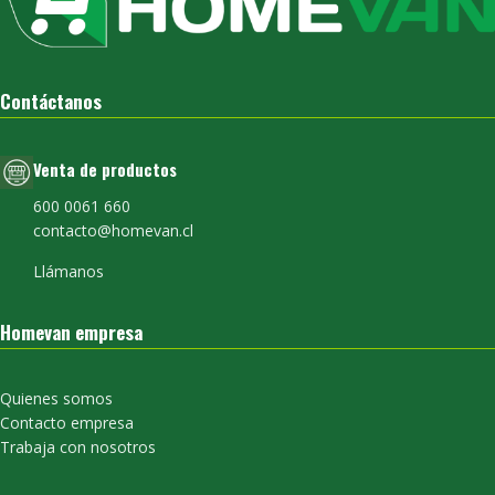
Contáctanos
Venta de productos
600 0061 660
contacto@homevan.cl
Llámanos
Homevan empresa
Quienes somos
Contacto empresa
Trabaja con nosotros