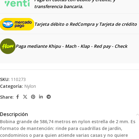
transferencia bancaria.
Tarjeta débito o RedCompra y
Tarjeta de crédito
Paga mediante Khipu - Mach - Klap - Red pay - Check
SKU:
110273
Categoría:
Nylon
Share:
Descripción
Bobina grande de 586,74 metros en nylon estrella de 2 mm. Es
formato de mantención: rinde para cuadrillas de jardín,
condominios o para quien atiende varias casas y no quiere