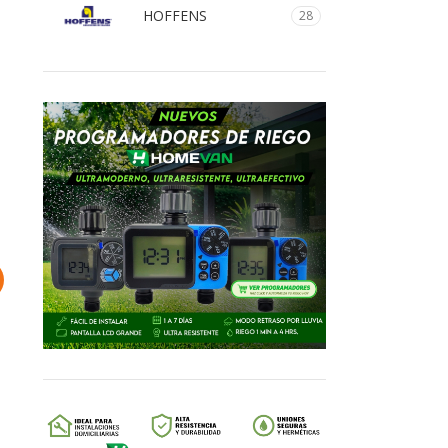
HOFFENS
28