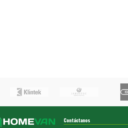
Contáctanos