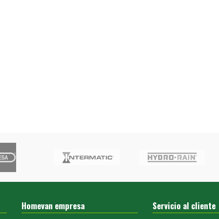
Homevan empresa
Servicio al cliente