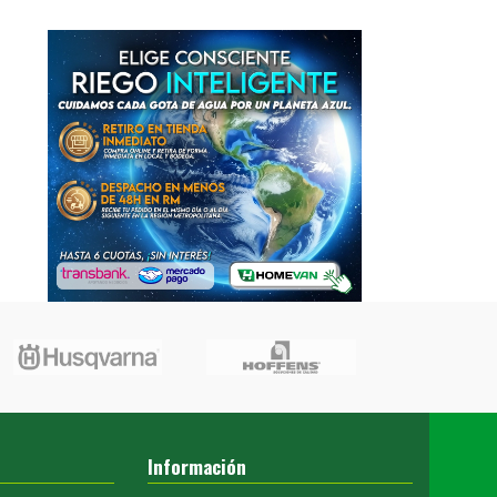
Información