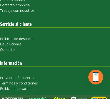
Contacto empresa
Trabaja con nosotros
Servicio al cliente
Políticas de despacho
Devoluciones
Contacto
Información
Preguntas frecuentes
Términos y condiciones
Política de privacidad