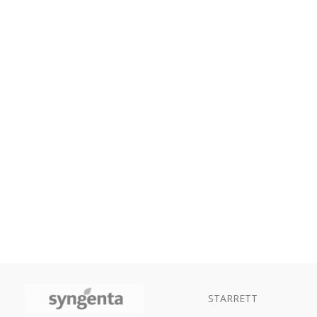
STARRETT