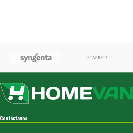
STARRETT
Contáctanos