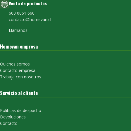
Venta de productos
600 0061 660
contacto@homevan.cl
Llámanos
Homevan empresa
Quienes somos
Contacto empresa
Trabaja con nosotros
Servicio al cliente
Políticas de despacho
Devoluciones
Contacto