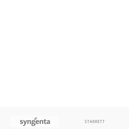
STARRETT