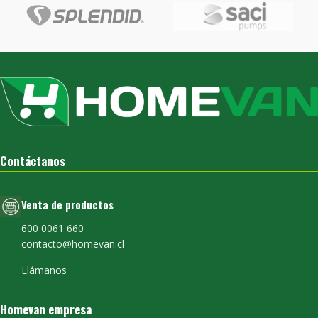
Contáctanos
Venta de productos
600 0061 660
contacto@homevan.cl
Llámanos
Homevan empresa