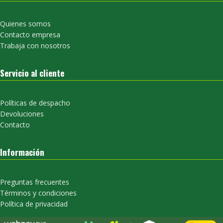
Quienes somos
Contacto empresa
Trabaja con nosotros
Servicio al cliente
Políticas de despacho
Devoluciones
Contacto
Información
Preguntas frecuentes
Términos y condiciones
Política de privacidad