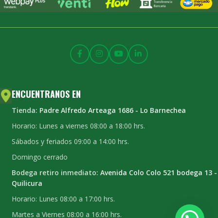
ENCUENTRANOS EN
Tienda:
Padre Alfredo Arteaga 1686 - Lo Barnechea
Horario: Lunes a viernes 08:00 a 18:00 hrs.
Sábados y feriados 09:00 a 14:00 hrs.
Domingo cerrado
Bodega retiro inmediato:
Avenida Colo Colo 521 bodega 13 -
Quilicura
Horario: Lunes 08:00 a 17:00 hrs.
Martes a Viernes 08:00 a 16:00 hrs.