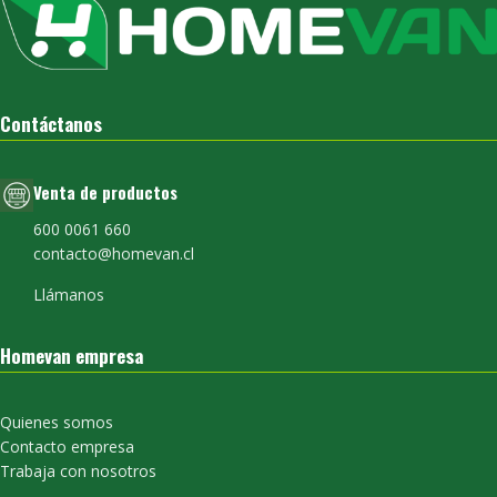
Contáctanos
Venta de productos
600 0061 660
contacto@homevan.cl
Llámanos
Homevan empresa
Quienes somos
Contacto empresa
Trabaja con nosotros