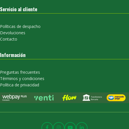
Servicio al cliente
Políticas de despacho
Devoluciones
Contacto
Información
Preguntas frecuentes
Términos y condiciones
Política de privacidad