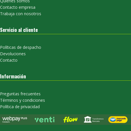
Quienes somos
Contacto empresa
Trabaja con nosotros
Servicio al cliente
Políticas de despacho
Devoluciones
Contacto
Información
Preguntas frecuentes
Términos y condiciones
Política de privacidad