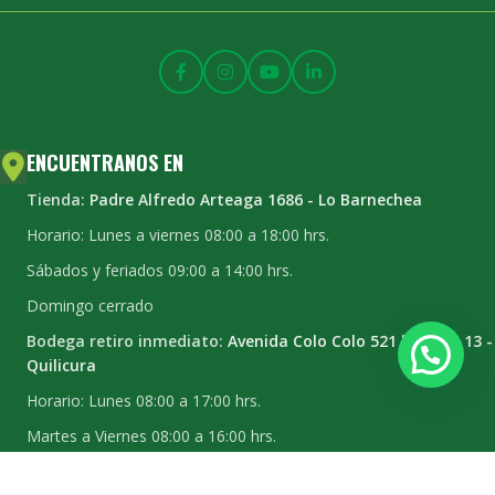
ENCUENTRANOS EN
Tienda:
Padre Alfredo Arteaga 1686 - Lo Barnechea
Horario: Lunes a viernes 08:00 a 18:00 hrs.
Sábados y feriados 09:00 a 14:00 hrs.
Domingo cerrado
Bodega retiro inmediato:
Avenida Colo Colo 521 bodega 13 -
Quilicura
Horario: Lunes 08:00 a 17:00 hrs.
Martes a Viernes 08:00 a 16:00 hrs.
Sábado y domingo cerrado