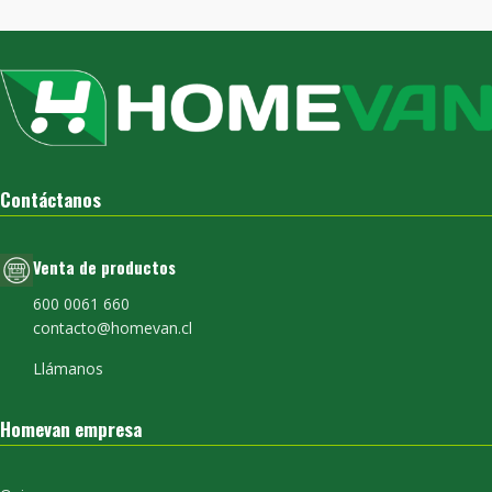
Contáctanos
Venta de productos
600 0061 660
contacto@homevan.cl
Llámanos
Homevan empresa