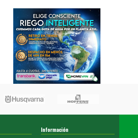
Información