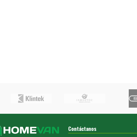
Contáctanos