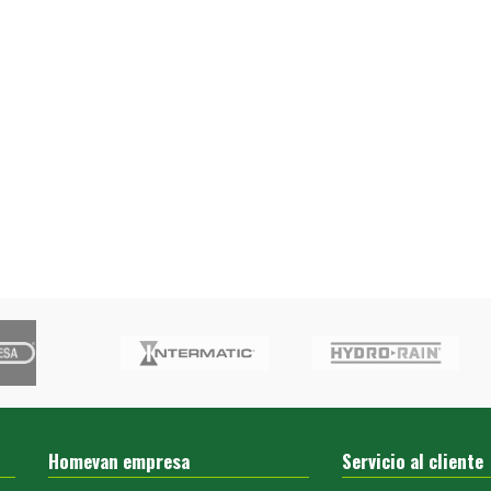
Homevan empresa
Servicio al cliente