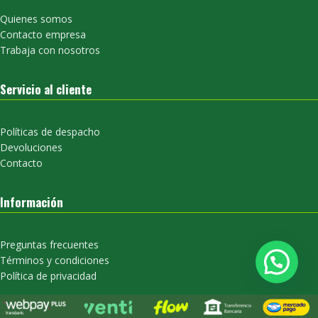
Quienes somos
Contacto empresa
Trabaja con nosotros
Servicio al cliente
Políticas de despacho
Devoluciones
Contacto
Información
Preguntas frecuentes
Términos y condiciones
Política de privacidad