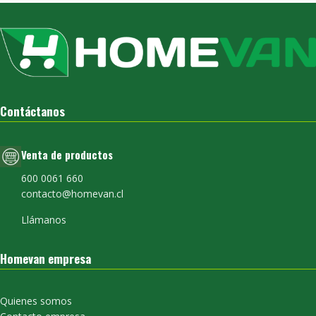
Contáctanos
Venta de productos
600 0061 660
contacto@homevan.cl
Llámanos
Homevan empresa
Quienes somos