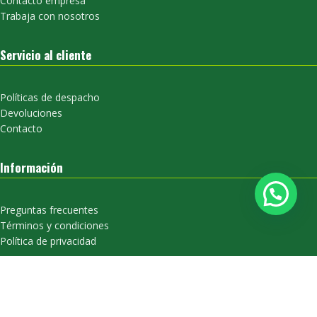
Contacto empresa
Trabaja con nosotros
Servicio al cliente
Políticas de despacho
Devoluciones
Contacto
Información
Preguntas frecuentes
Términos y condiciones
Política de privacidad