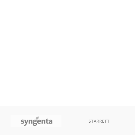
STARRETT