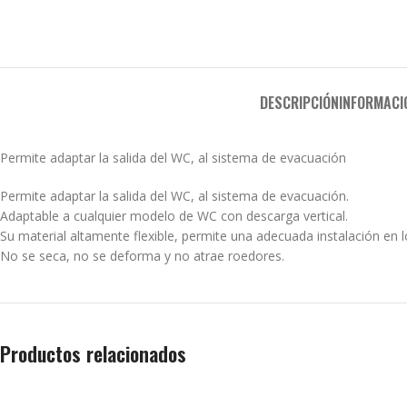
DESCRIPCIÓN
INFORMACI
Permite adaptar la salida del WC, al sistema de evacuación
Permite adaptar la salida del WC, al sistema de evacuación.
Adaptable a cualquier modelo de WC con descarga vertical.
Su material altamente flexible, permite una adecuada instalación en
No se seca, no se deforma y no atrae roedores.
Productos relacionados