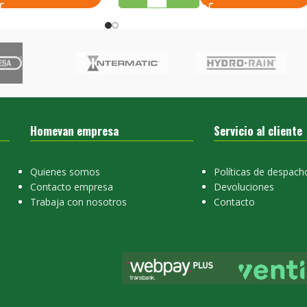
Homevan empresa
Servicio al cliente
Quienes somos
Políticas de despach
Contacto empresa
Devoluciones
Trabaja con nosotros
Contacto