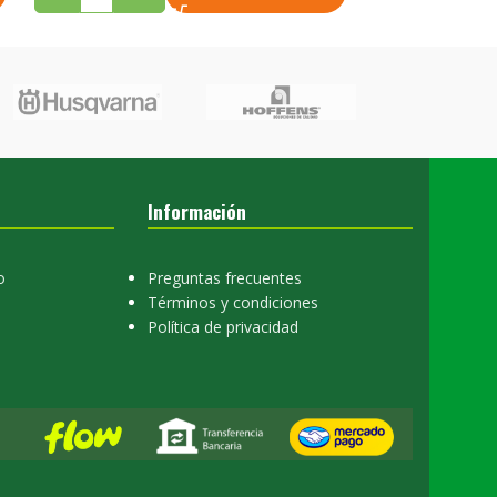
Información
o
Preguntas frecuentes
Términos y condiciones
Política de privacidad