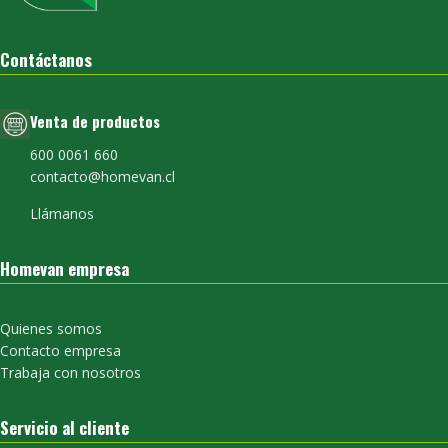
Contáctanos
Venta de productos
600 0061 660
contacto@homevan.cl
Llámanos
Homevan empresa
Quienes somos
Contacto empresa
Trabaja con nosotros
Servicio al cliente