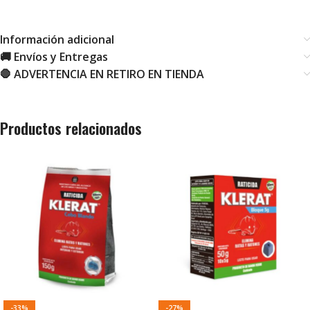
Información adicional
🚚 Envíos y Entregas
🛑 ADVERTENCIA EN RETIRO EN TIENDA
Productos relacionados
-33%
-27%