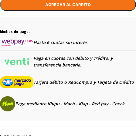
AGREGAR AL CARRITO
Medios de pago:
Hasta 6 cuotas sin interés
Paga en cuotas con débito y crédito, y
transferencia bancaria.
Tarjeta débito o RedCompra y
Tarjeta de crédito
Paga mediante Khipu - Mach - Klap - Red pay - Check