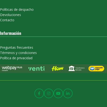
Políticas de despacho
Devoluciones
Contacto
Información
Preguntas frecuentes
Términos y condiciones
Política de privacidad