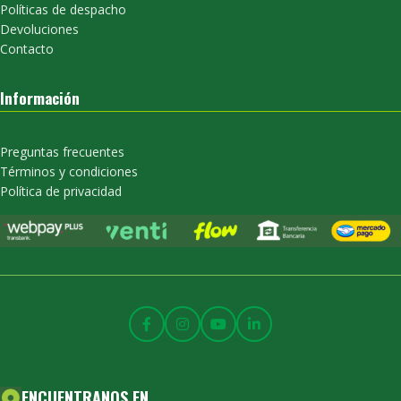
Políticas de despacho
Devoluciones
Contacto
Información
Preguntas frecuentes
Términos y condiciones
Política de privacidad
ENCUENTRANOS EN