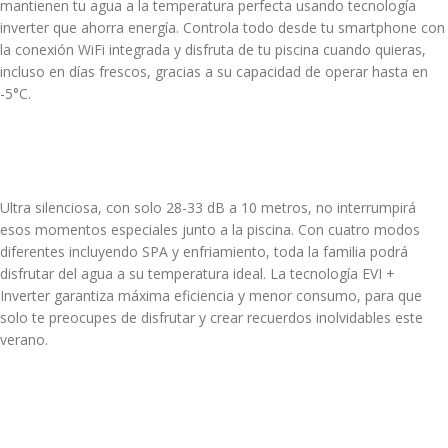
mantienen tu agua a la temperatura perfecta usando tecnología
inverter que ahorra energía. Controla todo desde tu smartphone con
la conexión WiFi integrada y disfruta de tu piscina cuando quieras,
incluso en días frescos, gracias a su capacidad de operar hasta en
-5°C.
Ultra silenciosa, con solo 28-33 dB a 10 metros, no interrumpirá
esos momentos especiales junto a la piscina. Con cuatro modos
diferentes incluyendo SPA y enfriamiento, toda la familia podrá
disfrutar del agua a su temperatura ideal. La tecnología EVI +
Inverter garantiza máxima eficiencia y menor consumo, para que
solo te preocupes de disfrutar y crear recuerdos inolvidables este
verano.