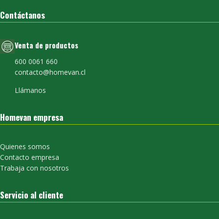
Contáctanos
Venta de productos
600 0061 660
contacto@homevan.cl
Llámanos
Homevan empresa
Quienes somos
Contacto empresa
Trabaja con nosotros
Servicio al cliente