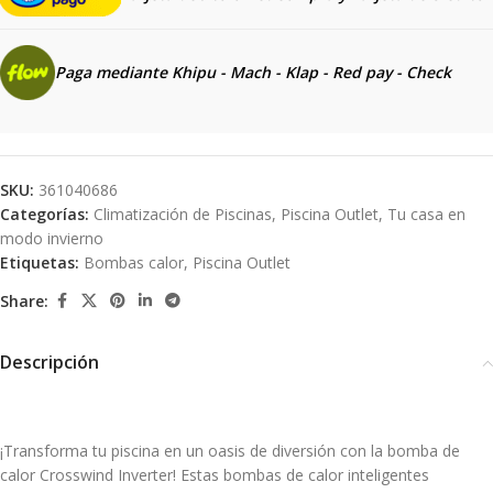
Paga mediante Khipu - Mach - Klap - Red pay - Check
SKU:
361040686
Categorías:
Climatización de Piscinas
,
Piscina Outlet
,
Tu casa en
modo invierno
Etiquetas:
Bombas calor
,
Piscina Outlet
Share:
Descripción
¡Transforma tu piscina en un oasis de diversión con la bomba de
calor Crosswind Inverter! Estas bombas de calor inteligentes