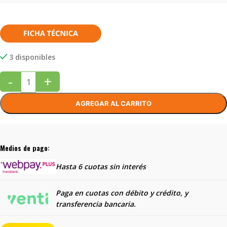
3 disponibles
-
+
AGREGAR AL CARRITO
Medios de pago:
Hasta 6 cuotas sin interés
Paga en cuotas con débito y crédito, y
transferencia bancaria.