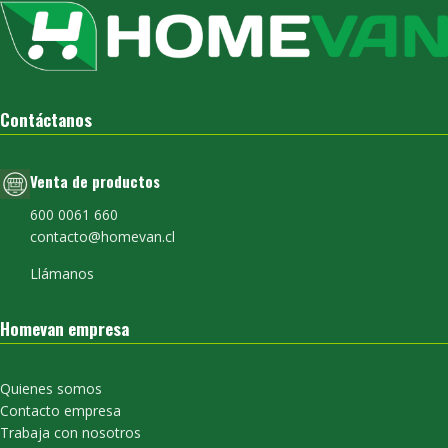
Contáctanos
Venta de productos
600 0061 660
contacto@homevan.cl
Llámanos
Homevan empresa
Quienes somos
Contacto empresa
Trabaja con nosotros