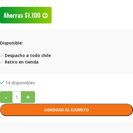
Ahorras
$
1.100
😉
Disponible:
✅
Despacho a todo chile
✅
Retiro en tienda
14 disponibles
-
+
AGREGAR AL CARRITO