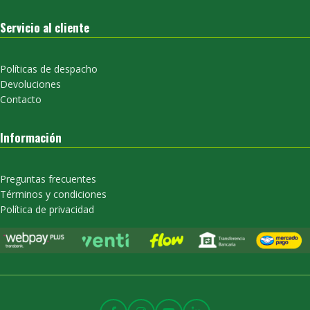
Servicio al cliente
Políticas de despacho
Devoluciones
Contacto
Información
Preguntas frecuentes
Términos y condiciones
Política de privacidad