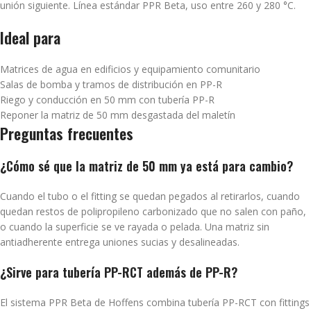
unión siguiente. Línea estándar PPR Beta, uso entre 260 y 280 °C.
Ideal para
Matrices de agua en edificios y equipamiento comunitario
Salas de bomba y tramos de distribución en PP-R
Riego y conducción en 50 mm con tubería PP-R
Reponer la matriz de 50 mm desgastada del maletín
Preguntas frecuentes
¿Cómo sé que la matriz de 50 mm ya está para cambio?
Cuando el tubo o el fitting se quedan pegados al retirarlos, cuando
quedan restos de polipropileno carbonizado que no salen con paño,
o cuando la superficie se ve rayada o pelada. Una matriz sin
antiadherente entrega uniones sucias y desalineadas.
¿Sirve para tubería PP-RCT además de PP-R?
El sistema PPR Beta de Hoffens combina tubería PP-RCT con fittings