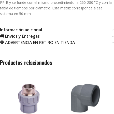
PP-R y se funde con el mismo procedimiento, a 260-280 °C y con la
tabla de tiempos por diámetro. Esta matriz corresponde a ese
sistema en 50 mm.
Información adicional
🚚 Envíos y Entregas
🛑 ADVERTENCIA EN RETIRO EN TIENDA
Productos relacionados