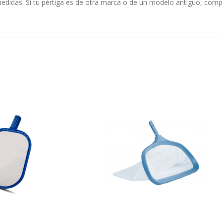
edidas. Si tu pértiga es de otra marca o de un modelo antiguo, compa