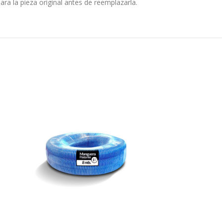
ra la pieza original antes de reemplazarla.