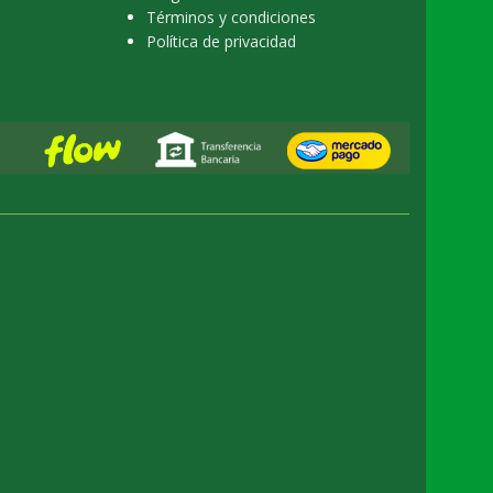
Términos y condiciones
Política de privacidad