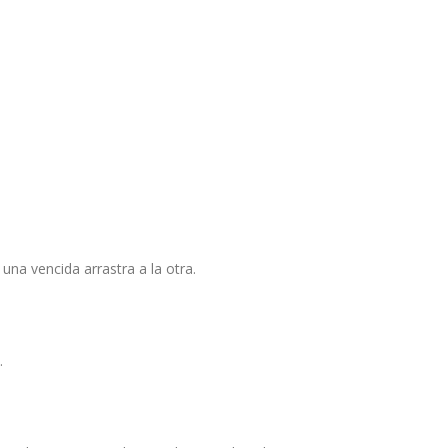
una vencida arrastra a la otra.
.