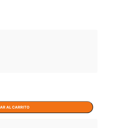
AR AL CARRITO