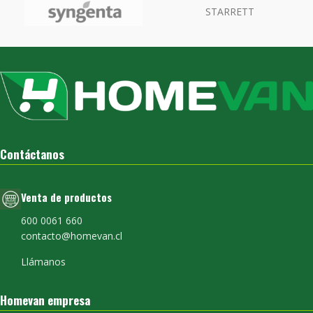
Contáctanos
Venta de productos
600 0061 660
contacto@homevan.cl
Llámanos
Homevan empresa