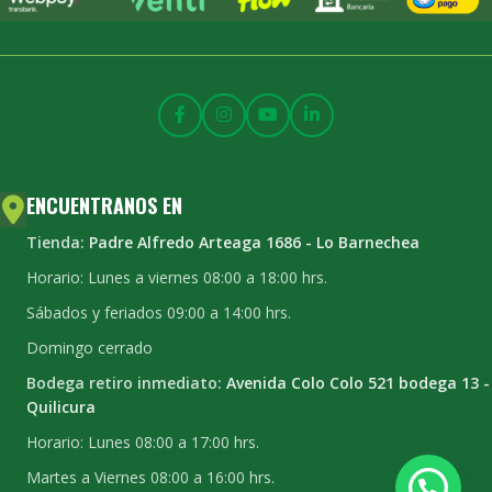
ENCUENTRANOS EN
Tienda:
Padre Alfredo Arteaga 1686 - Lo Barnechea
Horario: Lunes a viernes 08:00 a 18:00 hrs.
Sábados y feriados 09:00 a 14:00 hrs.
Domingo cerrado
Bodega retiro inmediato:
Avenida Colo Colo 521 bodega 13 -
Quilicura
Horario: Lunes 08:00 a 17:00 hrs.
Martes a Viernes 08:00 a 16:00 hrs.