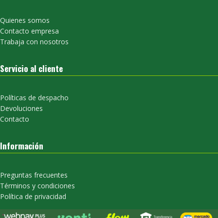
Quienes somos
Contacto empresa
Trabaja con nosotros
Servicio al cliente
Políticas de despacho
Devoluciones
Contacto
Información
Preguntas frecuentes
Términos y condiciones
Política de privacidad