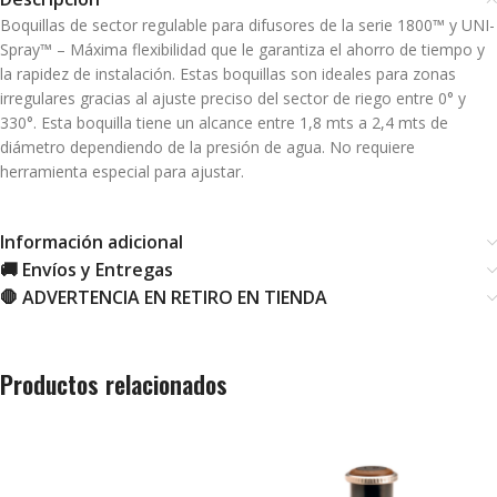
Boquillas de sector regulable para difusores de la serie 1800™ y UNI-
Spray™ – Máxima flexibilidad que le garantiza el ahorro de tiempo y
la rapidez de instalación. Estas boquillas son ideales para zonas
irregulares gracias al ajuste preciso del sector de riego entre 0° y
330°. Esta boquilla tiene un alcance entre 1,8 mts a 2,4 mts de
diámetro dependiendo de la presión de agua. No requiere
herramienta especial para ajustar.
Información adicional
🚚 Envíos y Entregas
🛑 ADVERTENCIA EN RETIRO EN TIENDA
Productos relacionados