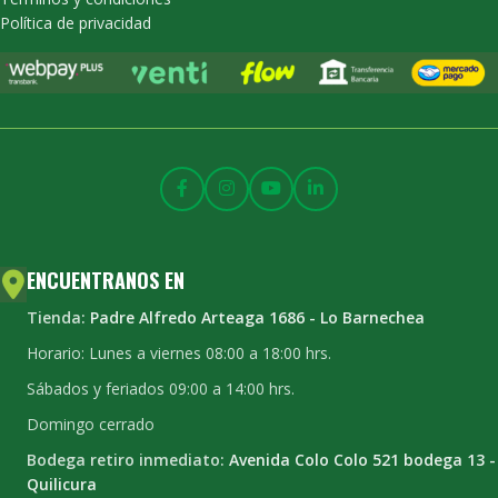
Política de privacidad
ENCUENTRANOS EN
Tienda:
Padre Alfredo Arteaga 1686 - Lo Barnechea
Horario: Lunes a viernes 08:00 a 18:00 hrs.
Sábados y feriados 09:00 a 14:00 hrs.
Domingo cerrado
Bodega retiro inmediato:
Avenida Colo Colo 521 bodega 13 -
Quilicura