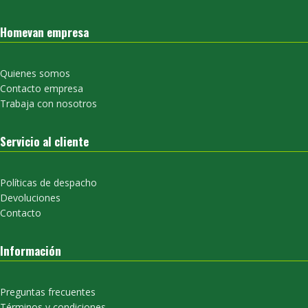
Homevan empresa
Quienes somos
Contacto empresa
Trabaja con nosotros
Servicio al cliente
Políticas de despacho
Devoluciones
Contacto
Información
Preguntas frecuentes
Términos y condiciones