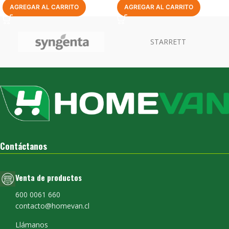
AGREGAR AL CARRITO
AGREGAR AL CARRITO
Contáctanos
Venta de productos
600 0061 660
contacto@homevan.cl
Llámanos