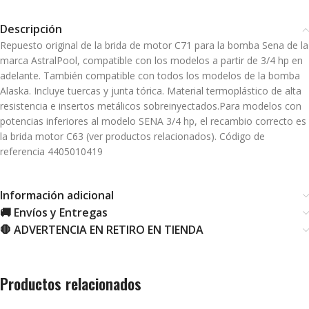
Descripción
Repuesto original de la brida de motor C71 para la bomba Sena de la
marca AstralPool, compatible con los modelos a partir de 3/4 hp en
adelante. También compatible con todos los modelos de la bomba
Alaska. Incluye tuercas y junta tórica. Material termoplástico de alta
resistencia e insertos metálicos sobreinyectados.Para modelos con
potencias inferiores al modelo SENA 3/4 hp, el recambio correcto es
la brida motor C63 (ver productos relacionados). Código de
referencia 4405010419
Información adicional
🚚 Envíos y Entregas
🛑 ADVERTENCIA EN RETIRO EN TIENDA
Productos relacionados