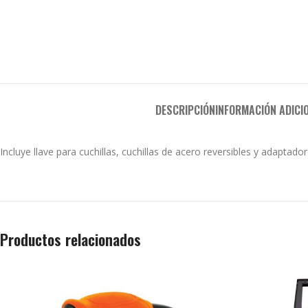
DESCRIPCIÓN
INFORMACIÓN ADICI
Incluye llave para cuchillas, cuchillas de acero reversibles y adaptado
Productos relacionados