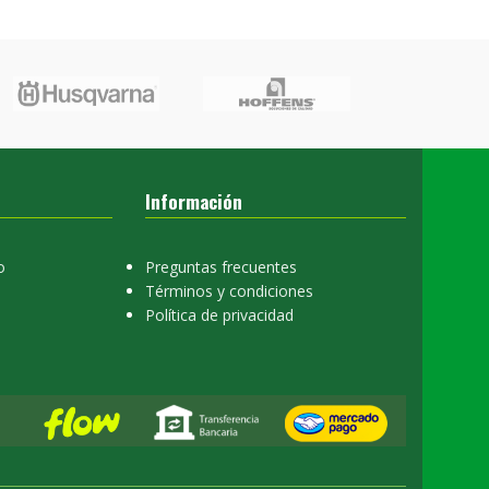
Información
o
Preguntas frecuentes
Términos y condiciones
Política de privacidad