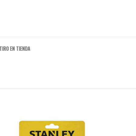
TIRO EN TIENDA