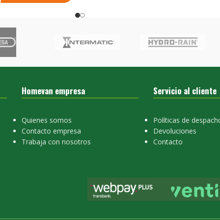
Homevan empresa
Servicio al cliente
Quienes somos
Políticas de despach
Contacto empresa
Devoluciones
Trabaja con nosotros
Contacto