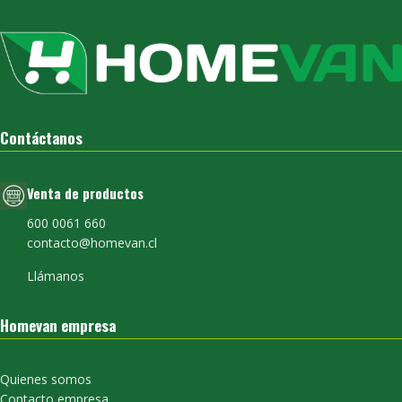
Contáctanos
Venta de productos
600 0061 660
contacto@homevan.cl
Llámanos
Homevan empresa
Quienes somos
Contacto empresa