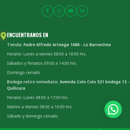
ENCUENTRANOS EN
Tienda:
Padre Alfredo Arteaga 1686 - Lo Barnechea
Horario: Lunes a viernes 08:00 a 18:00 hrs.
Sábados y feriados 09:00 a 14:00 hrs.
Domingo cerrado
Bodega retiro inmediato:
Avenida Colo Colo 521 bodega 13 -
Quilicura
Horario: Lunes 08:00 a 17:00 hrs.
Martes a Viernes 08:00 a 16:00 hrs.
Sábado y domingo cerrado