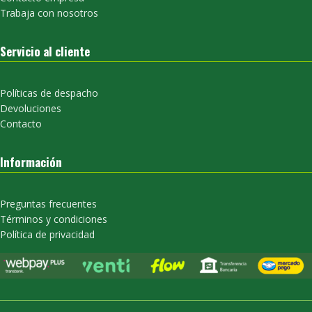
Trabaja con nosotros
Servicio al cliente
Políticas de despacho
Devoluciones
Contacto
Información
Preguntas frecuentes
Términos y condiciones
Política de privacidad