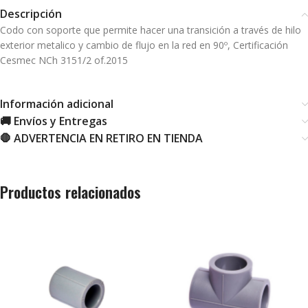
Descripción
Codo con soporte que permite hacer una transición a través de hilo
exterior metalico y cambio de flujo en la red en 90º, Certificación
Cesmec NCh 3151/2 of.2015
Información adicional
🚚 Envíos y Entregas
🛑 ADVERTENCIA EN RETIRO EN TIENDA
Productos relacionados