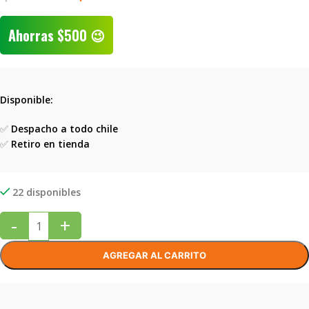
Ahorras
$
500
😉
Disponible:
✅
Despacho a todo chile
✅
Retiro en tienda
22 disponibles
-
+
AGREGAR AL CARRITO