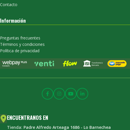
Contacto
Información
Preguntas frecuentes
Términos y condiciones
Política de privacidad
ENCUENTRANOS EN
Tienda:
Padre Alfredo Arteaga 1686 - Lo Barnechea