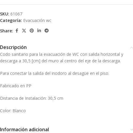
SKU:
61067
Categoría:
Evacuación wc
Share:
Descripción
Codo sanitario para la evacuación de WC con salida horizontal y
descarga a 30,5 [cm] del muro al centro del eje de la descarga.
Para conectar la salida del inodoro al desagüe en el piso.
Fabricado en PP
Distancia de Instalación: 30,5 cm
Color: Blanco
Información adicional