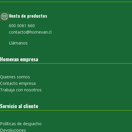
Venta de productos
600 0061 660
contacto@homevan.cl
Llámanos
Homevan empresa
Quienes somos
Contacto empresa
Trabaja con nosotros
Servicio al cliente
Políticas de despacho
Devoluciones