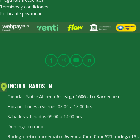
Términos y condiciones
Política de privacidad
ENCUENTRANOS EN
Tienda:
Padre Alfredo Arteaga 1686 - Lo Barnechea
Horario: Lunes a viernes 08:00 a 18:00 hrs.
Sábados y feriados 09:00 a 14:00 hrs.
Domingo cerrado
Bodega retiro inmediato:
Avenida Colo Colo 521 bodega 13 -