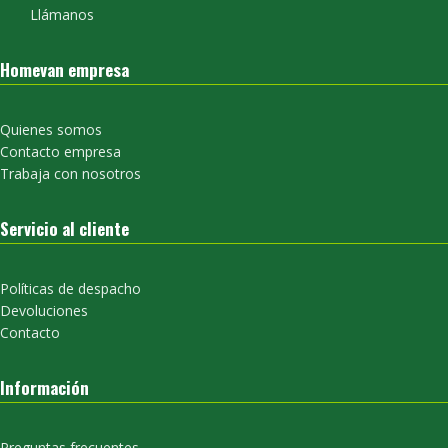
Llámanos
Homevan empresa
Quienes somos
Contacto empresa
Trabaja con nosotros
Servicio al cliente
Políticas de despacho
Devoluciones
Contacto
Información
Preguntas frecuentes