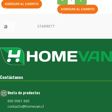
AGREGAR AL CARRITO
AGREGAR AL CARRITO
Contáctanos
Venta de productos
600 0061 660
contacto@homevan.cl