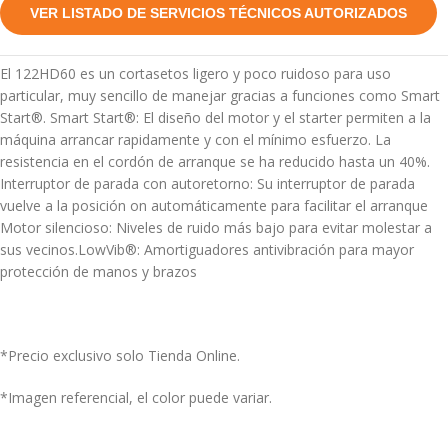
VER LISTADO DE SERVICIOS TÉCNICOS AUTORIZADOS
El 122HD60 es un cortasetos ligero y poco ruidoso para uso
particular, muy sencillo de manejar gracias a funciones como Smart
Start®. Smart Start®: El diseño del motor y el starter permiten a la
máquina arrancar rapidamente y con el mínimo esfuerzo. La
resistencia en el cordón de arranque se ha reducido hasta un 40%.
Interruptor de parada con autoretorno: Su interruptor de parada
vuelve a la posición on automáticamente para facilitar el arranque
Motor silencioso: Niveles de ruido más bajo para evitar molestar a
sus vecinos.LowVib®: Amortiguadores antivibración para mayor
protección de manos y brazos
*Precio exclusivo solo Tienda Online.
*Imagen referencial, el color puede variar.