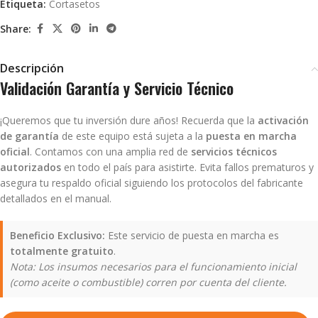
Etiqueta:
Cortasetos
Share:
Descripción
Validación Garantía y Servicio Técnico
¡Queremos que tu inversión dure años! Recuerda que la
activación
de garantía
de este equipo está sujeta a la
puesta en marcha
oficial
. Contamos con una amplia red de
servicios técnicos
autorizados
en todo el país para asistirte. Evita fallos prematuros y
asegura tu respaldo oficial siguiendo los protocolos del fabricante
detallados en el manual.
Beneficio Exclusivo:
Este servicio de puesta en marcha es
totalmente gratuito
.
Nota: Los insumos necesarios para el funcionamiento inicial
(como aceite o combustible) corren por cuenta del cliente.