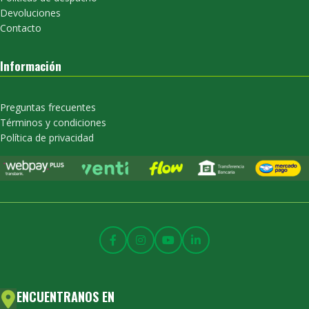
Devoluciones
Contacto
Información
Preguntas frecuentes
Términos y condiciones
Política de privacidad
ENCUENTRANOS EN