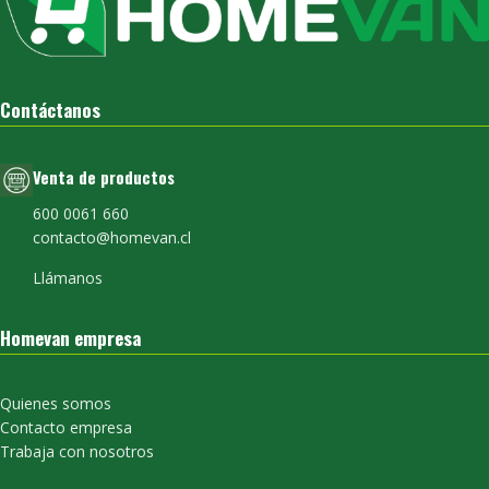
Contáctanos
Venta de productos
600 0061 660
contacto@homevan.cl
Llámanos
Homevan empresa
Quienes somos
Contacto empresa
Trabaja con nosotros