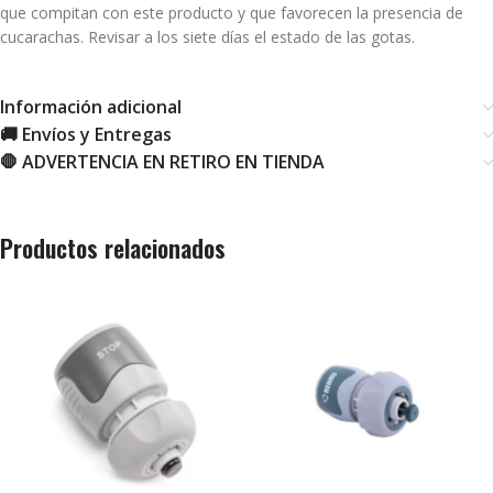
que compitan con este producto y que favorecen la presencia de
cucarachas. Revisar a los siete días el estado de las gotas.
Información adicional
🚚 Envíos y Entregas
🛑 ADVERTENCIA EN RETIRO EN TIENDA
Productos relacionados