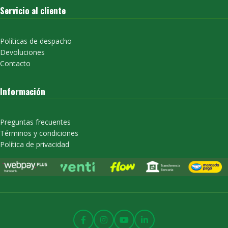
Servicio al cliente
Políticas de despacho
Devoluciones
Contacto
Información
Preguntas frecuentes
Términos y condiciones
Política de privacidad