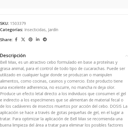
SKU:
1503379
Categorías:
Insecticidas
,
Jardín
Share:
Descripción
Bell Max, es un atractivo cebo formulado en base a proteínas y
grasa animal, para el control de todo tipo de cucarachas. Puede ser
utilizado en cualquier lugar donde se produzcan o manipulen
alimentos, como cocinas, casinos y comercio. Este producto tiene
una excelente adherencia, no escurre, no mancha ni deja olor.
Produce un efecto letal directo a los individuos que consumen el gel
e indirecto a los especímenes que se alimentan de material fecal o
de los cadáveres de insectos muertos por acción del cebo. DOSIS La
aplicación se hace a través de gotas pequeñas de gel, en el lugar a
tratar. Para optimizar la aplicación de Bell Max se recomienda una
buena limpieza del área a tratar para eliminar los posibles factores