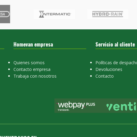
Homevan empresa
Servicio al cliente
Quienes somos
Políticas de despach
Contacto empresa
Devoluciones
Trabaja con nosotros
Contacto