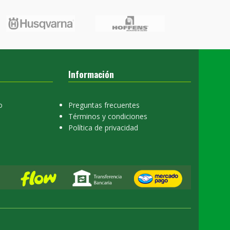
Información
o
Preguntas frecuentes
Términos y condiciones
Política de privacidad