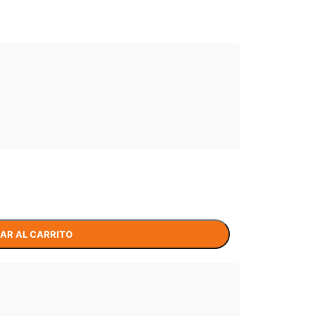
AR AL CARRITO