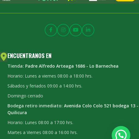
ENCUENTRANOS EN
Tienda:
Padre Alfredo Arteaga 1686 - Lo Barnechea
Horario: Lunes a viernes 08:00 a 18:00 hrs.
Sábados y feriados 09:00 a 14:00 hrs.
Domingo cerrado
Bodega retiro inmediato:
Avenida Colo Colo 521 bodega 13 -
Quilicura
Horario: Lunes 08:00 a 17:00 hrs.
Martes a Viernes 08:00 a 16:00 hrs.