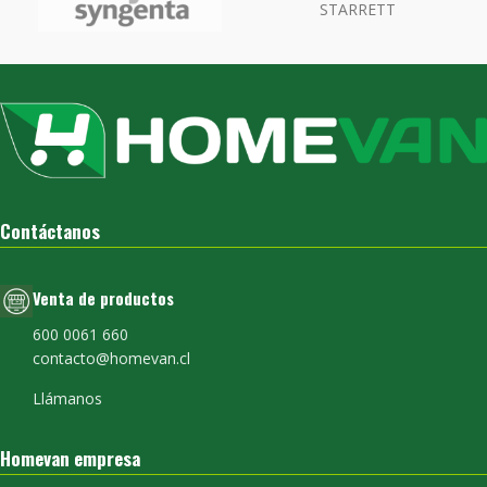
Contáctanos
Venta de productos
600 0061 660
contacto@homevan.cl
Llámanos
Homevan empresa