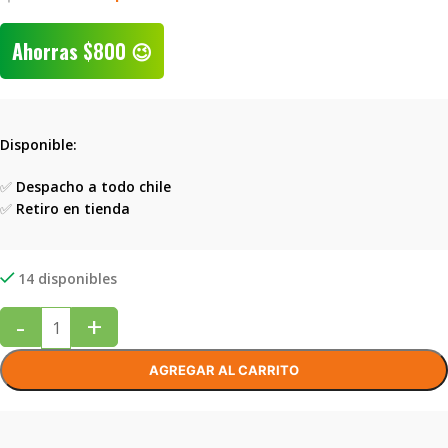
Ahorras
$
800
😉
Disponible:
✅
Despacho a todo chile
✅
Retiro en tienda
14 disponibles
-
+
AGREGAR AL CARRITO