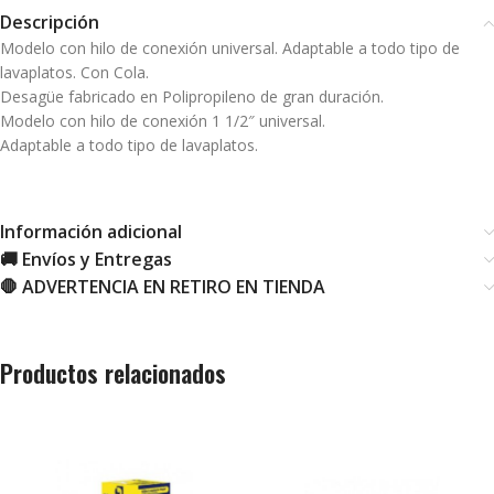
Descripción
Modelo con hilo de conexión universal. Adaptable a todo tipo de
lavaplatos. Con Cola.
Desagüe fabricado en Polipropileno de gran duración.
Modelo con hilo de conexión 1 1/2″ universal.
Adaptable a todo tipo de lavaplatos.
Información adicional
🚚 Envíos y Entregas
🛑 ADVERTENCIA EN RETIRO EN TIENDA
Productos relacionados