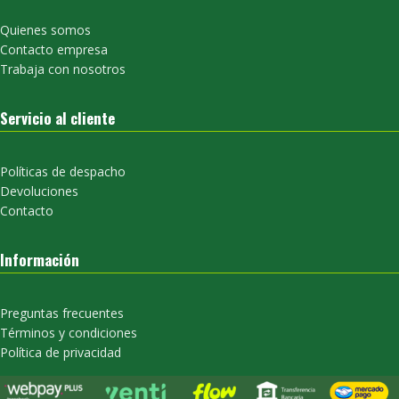
Quienes somos
Contacto empresa
Trabaja con nosotros
Servicio al cliente
Políticas de despacho
Devoluciones
Contacto
Información
Preguntas frecuentes
Términos y condiciones
Política de privacidad