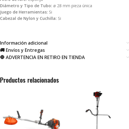
Diámetro y Tipo de Tubo:
ø 28 mm pieza única
Juego de Herramientas:
Si
Cabezal de Nylon y Cuchilla:
Si
Información adicional
🚚 Envíos y Entregas
🛑 ADVERTENCIA EN RETIRO EN TIENDA
Productos relacionados