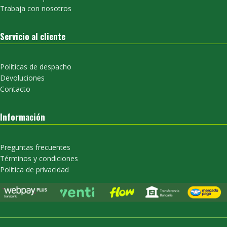
Trabaja con nosotros
Servicio al cliente
Políticas de despacho
Devoluciones
Contacto
Información
Preguntas frecuentes
Términos y condiciones
Política de privacidad