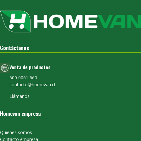
Contáctanos
Venta de productos
600 0061 660
contacto@homevan.cl
Llámanos
Homevan empresa
Quienes somos
Contacto empresa