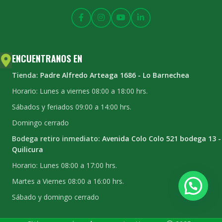
ENCUENTRANOS EN
Tienda:
Padre Alfredo Arteaga 1686 - Lo Barnechea
Horario: Lunes a viernes 08:00 a 18:00 hrs.
Sábados y feriados 09:00 a 14:00 hrs.
Domingo cerrado
Bodega retiro inmediato:
Avenida Colo Colo 521 bodega 13 -
Quilicura
Horario: Lunes 08:00 a 17:00 hrs.
Martes a Viernes 08:00 a 16:00 hrs.
Sábado y domingo cerrado