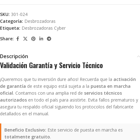
SKU:
301-024
Categoría:
Desbrozadoras
Etiqueta:
Desbrozadoras Cyber
Share:
Descripción
Validación Garantía y Servicio Técnico
¡Queremos que tu inversión dure años! Recuerda que la
activación
de garantía
de este equipo está sujeta a la
puesta en marcha
oficial
. Contamos con una amplia red de
servicios técnicos
autorizados
en todo el país para asistirte. Evita fallos prematuros y
asegura tu respaldo oficial siguiendo los protocolos del fabricante
detallados en el manual.
Beneficio Exclusivo:
Este servicio de puesta en marcha es
totalmente gratuito
.