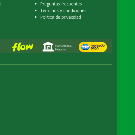
o
Preguntas frecuentes
Términos y condiciones
Política de privacidad