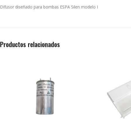
Difusor diseñado para bombas ESPA Silen modelo I
Productos relacionados