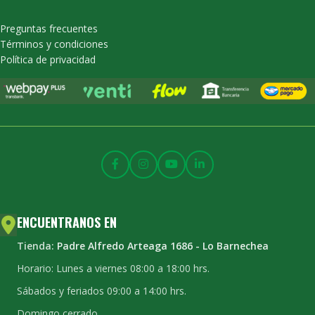
Preguntas frecuentes
Términos y condiciones
Política de privacidad
ENCUENTRANOS EN
Tienda:
Padre Alfredo Arteaga 1686 - Lo Barnechea
Horario: Lunes a viernes 08:00 a 18:00 hrs.
Sábados y feriados 09:00 a 14:00 hrs.
Domingo cerrado