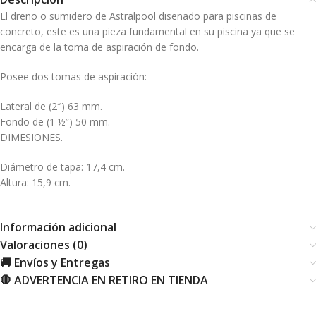
El dreno o sumidero de Astralpool diseñado para piscinas de
concreto, este es una pieza fundamental en su piscina ya que se
encarga de la toma de aspiración de fondo.
Posee dos tomas de aspiración:
Lateral de (2″) 63 mm.
Fondo de (1 ½”) 50 mm.
DIMESIONES.
Diámetro de tapa: 17,4 cm.
Altura: 15,9 cm.
Información adicional
Valoraciones (0)
🚚 Envíos y Entregas
🛑 ADVERTENCIA EN RETIRO EN TIENDA