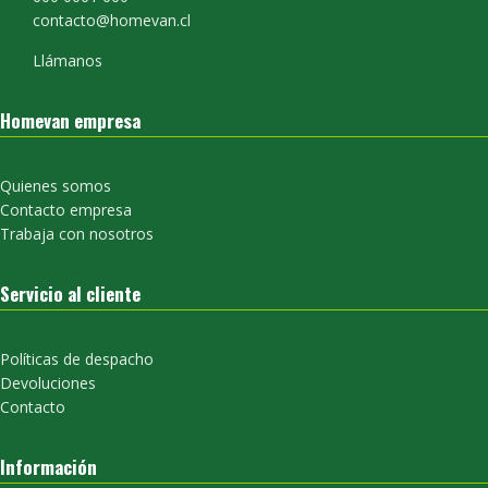
contacto@homevan.cl
Llámanos
Homevan empresa
Quienes somos
Contacto empresa
Trabaja con nosotros
Servicio al cliente
Políticas de despacho
Devoluciones
Contacto
Información