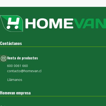
Contáctanos
Venta de productos
600 0061 660
contacto@homevan.cl
Llámanos
Homevan empresa