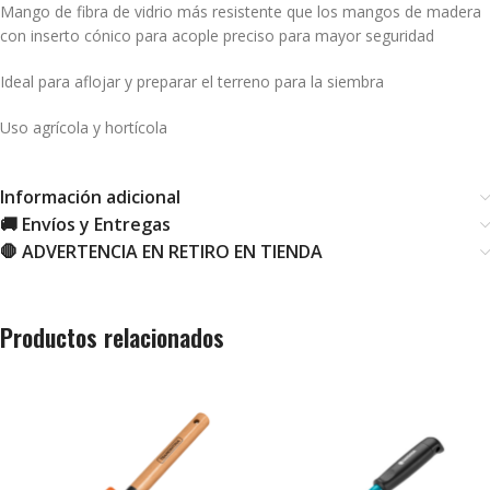
Mango de fibra de vidrio más resistente que los mangos de madera
con inserto cónico para acople preciso para mayor seguridad
Ideal para aflojar y preparar el terreno para la siembra
Uso agrícola y hortícola
Información adicional
🚚 Envíos y Entregas
🛑 ADVERTENCIA EN RETIRO EN TIENDA
Productos relacionados