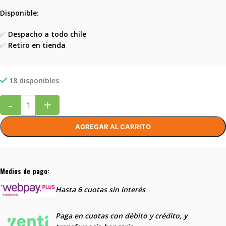
Disponible:
✅
Despacho a todo chile
✅
Retiro en tienda
18 disponibles
-
+
AGREGAR AL CARRITO
Medios de pago:
Hasta 6 cuotas sin interés
Paga en cuotas con débito y crédito, y