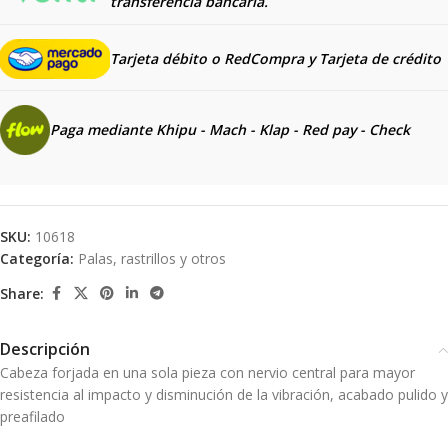
transferencia bancaria.
Tarjeta débito o RedCompra y
Tarjeta de crédito
Paga mediante Khipu - Mach - Klap - Red pay - Check
SKU:
10618
Categoría:
Palas, rastrillos y otros
Share:
Descripción
Cabeza forjada en una sola pieza con nervio central para mayor
resistencia al impacto y disminución de la vibración, acabado pulido y
preafilado