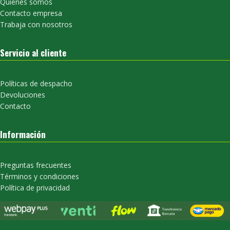
Quienes somos
Contacto empresa
Trabaja con nosotros
Servicio al cliente
Políticas de despacho
Devoluciones
Contacto
Información
Preguntas frecuentes
Términos y condiciones
Política de privacidad