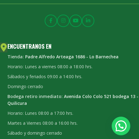
ENCUENTRANOS EN
Tienda:
Padre Alfredo Arteaga 1686 - Lo Barnechea
Horario: Lunes a viernes 08:00 a 18:00 hrs.
Sábados y feriados 09:00 a 14:00 hrs.
Domingo cerrado
Bodega retiro inmediato:
Avenida Colo Colo 521 bodega 13 -
Quilicura
Horario: Lunes 08:00 a 17:00 hrs.
Martes a Viernes 08:00 a 16:00 hrs.
Sábado y domingo cerrado