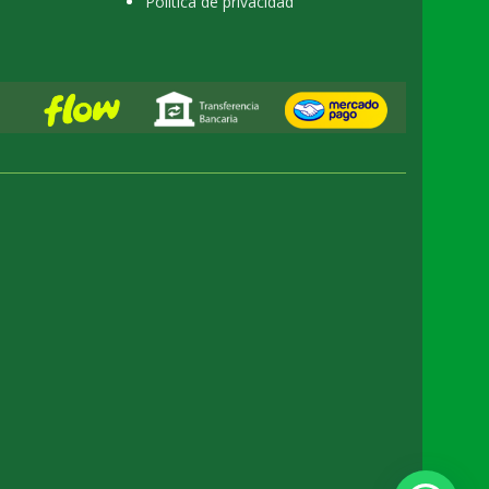
Política de privacidad