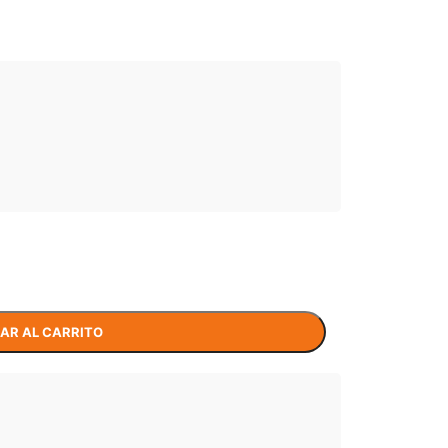
AR AL CARRITO