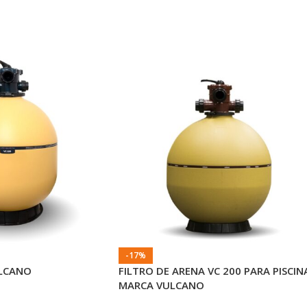
-17%
ULCANO
FILTRO DE ARENA VC 200 PARA PISCIN
MARCA VULCANO