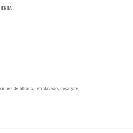
TIENDA
ciones de filtrado, retrolavado, desagote,