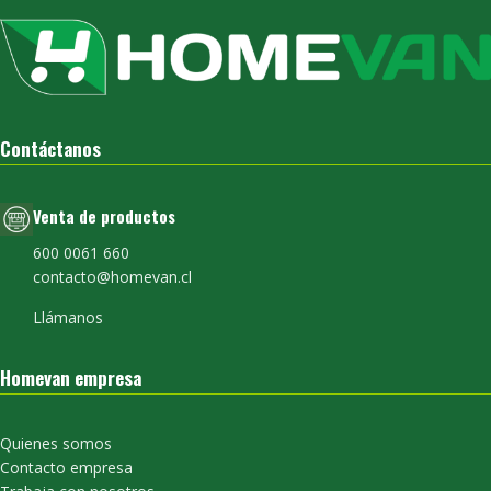
Contáctanos
Venta de productos
600 0061 660
contacto@homevan.cl
Llámanos
Homevan empresa
Quienes somos
Contacto empresa