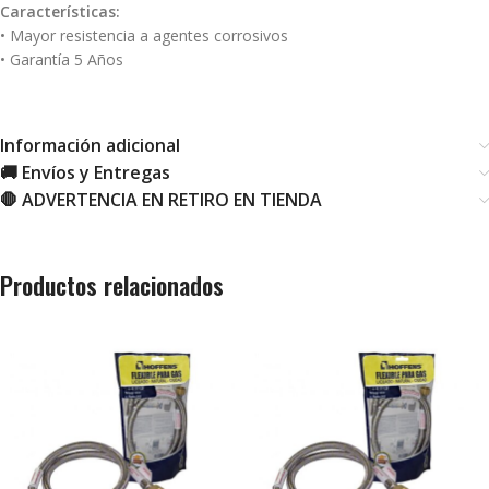
Características:
• Mayor resistencia a agentes corrosivos
• Garantía 5 Años
Información adicional
🚚 Envíos y Entregas
🛑 ADVERTENCIA EN RETIRO EN TIENDA
Productos relacionados