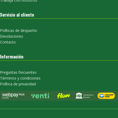
Trabaja con nosotros
Servicio al cliente
Políticas de despacho
Devoluciones
Contacto
Información
Preguntas frecuentes
Términos y condiciones
Política de privacidad