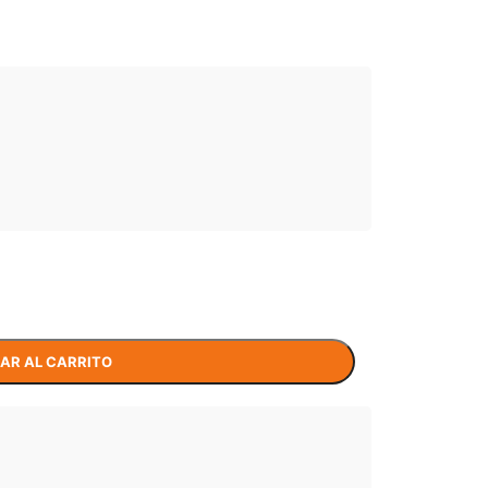
AR AL CARRITO