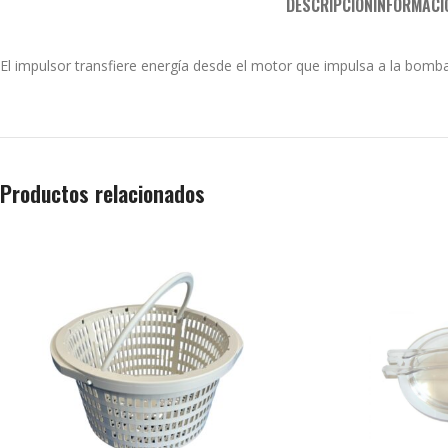
DESCRIPCIÓN
INFORMACI
El impulsor transfiere energía desde el motor que impulsa a la bomb
Productos relacionados