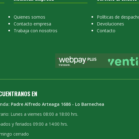
Quienes somos
Políticas de despach
Contacto empresa
Devoluciones
Trabaja con nosotros
Contacto
CUENTRANOS EN
enda:
Padre Alfredo Arteaga 1686 - Lo Barnechea
ario: Lunes a viernes 08:00 a 18:00 hrs.
ados y feriados 09:00 a 14:00 hrs.
mingo cerrado