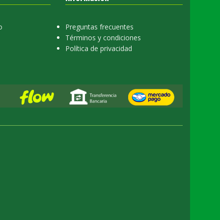
o
Preguntas frecuentes
Términos y condiciones
Política de privacidad