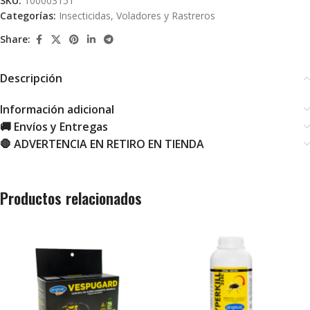
SKU:
100003151
Categorías:
Insecticidas
,
Voladores y Rastreros
Share:
Descripción
Información adicional
🚚 Envíos y Entregas
🛑 ADVERTENCIA EN RETIRO EN TIENDA
Productos relacionados