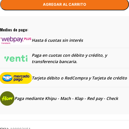
AGREGAR AL CARRITO
Medios de pago:
Hasta 6 cuotas sin interés
Paga en cuotas con débito y crédito, y
transferencia bancaria.
Tarjeta débito o RedCompra y
Tarjeta de crédito
Paga mediante Khipu - Mach - Klap - Red pay - Check