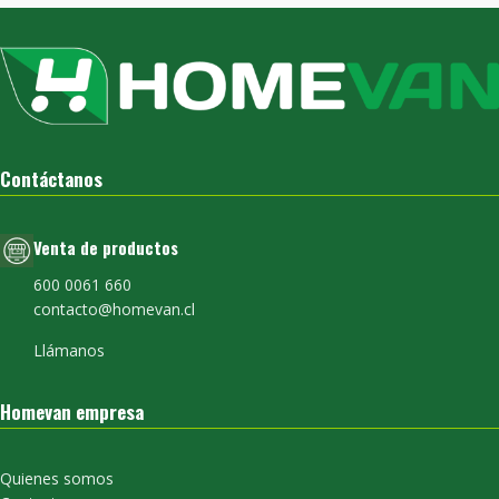
Contáctanos
Venta de productos
600 0061 660
contacto@homevan.cl
Llámanos
Homevan empresa
Quienes somos