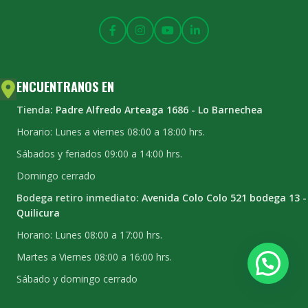
ENCUENTRANOS EN
Tienda:
Padre Alfredo Arteaga 1686 - Lo Barnechea
Horario: Lunes a viernes 08:00 a 18:00 hrs.
Sábados y feriados 09:00 a 14:00 hrs.
Domingo cerrado
Bodega retiro inmediato:
Avenida Colo Colo 521 bodega 13 -
Quilicura
Horario: Lunes 08:00 a 17:00 hrs.
Martes a Viernes 08:00 a 16:00 hrs.
Sábado y domingo cerrado