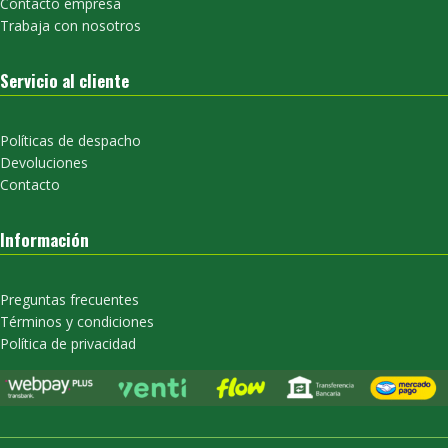
Contacto empresa
Trabaja con nosotros
Servicio al cliente
Políticas de despacho
Devoluciones
Contacto
Información
Preguntas frecuentes
Términos y condiciones
Política de privacidad