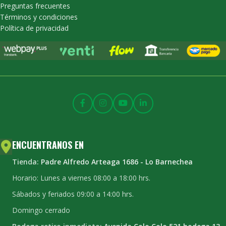
Preguntas frecuentes
Términos y condiciones
Política de privacidad
ENCUENTRANOS EN
Tienda:
Padre Alfredo Arteaga 1686 - Lo Barnechea
Horario: Lunes a viernes 08:00 a 18:00 hrs.
Sábados y feriados 09:00 a 14:00 hrs.
Domingo cerrado