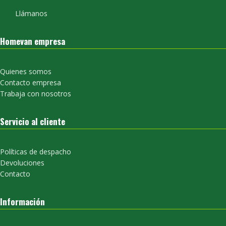
Llámanos
Homevan empresa
Quienes somos
Contacto empresa
Trabaja con nosotros
Servicio al cliente
Políticas de despacho
Devoluciones
Contacto
Información