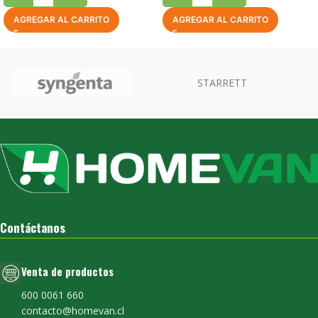
AGREGAR AL CARRITO
AGREGAR AL CARRITO
Contáctanos
Venta de productos
600 0061 660
contacto@homevan.cl