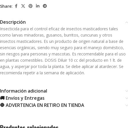
Share:
Descripción
Insecticida para el control eficaz de insectos masticadores tales
como larvas minadoras, gusanos, burritos, cuncunas y otros
insectos masticadores. Es un producto de origen natural a base de
esencias orgánicas, siendo muy seguro para el manejo doméstico,
sin riesgos para personas y mascotas. Es recomendable para el uso
en plantas comestibles. DOSIS Diluir 10 cc del producto en 1 lt. de
agua, y asperjar por toda la planta. Se debe aplicar al atardecer. Se
recomienda repetir a la semana de aplicación.
Información adicional
🚚 Envíos y Entregas
🛑 ADVERTENCIA EN RETIRO EN TIENDA
Productos relacionados