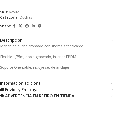
SKU:
62542
Categoría:
Duchas
Share:
Descripción
Mango de ducha cromado con sitema anticalcáreo.
Flexible 1,75m, doble grapeado, interior EPDM.
Soporte Orientable, incluye set de anclajes.
Información adicional
🚚 Envíos y Entregas
🛑 ADVERTENCIA EN RETIRO EN TIENDA