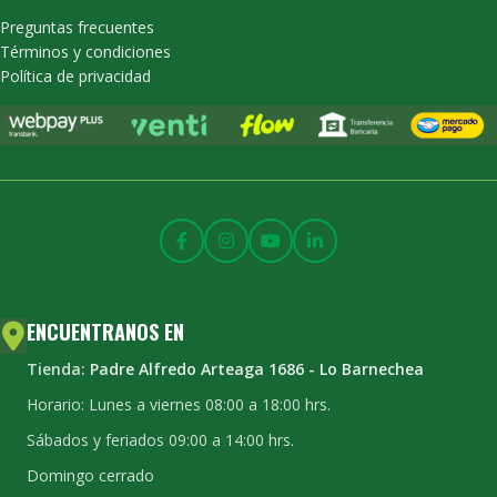
Preguntas frecuentes
Términos y condiciones
Política de privacidad
ENCUENTRANOS EN
Tienda:
Padre Alfredo Arteaga 1686 - Lo Barnechea
Horario: Lunes a viernes 08:00 a 18:00 hrs.
Sábados y feriados 09:00 a 14:00 hrs.
Domingo cerrado