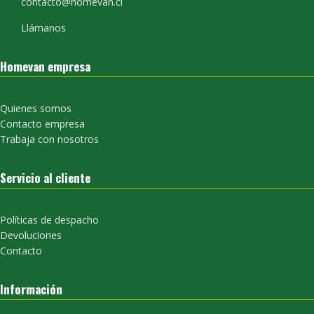
contacto@homevan.cl
Llámanos
Homevan empresa
Quienes somos
Contacto empresa
Trabaja con nosotros
Servicio al cliente
Políticas de despacho
Devoluciones
Contacto
Información