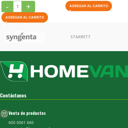
-
+
AGREGAR AL CARRITO
AGREGAR AL CARRITO
Contáctanos
Venta de productos
600 0061 660