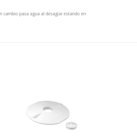
 Si en cambio pasa agua al desagüe estando en