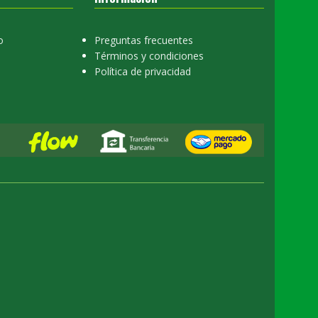
o
Preguntas frecuentes
Términos y condiciones
Política de privacidad