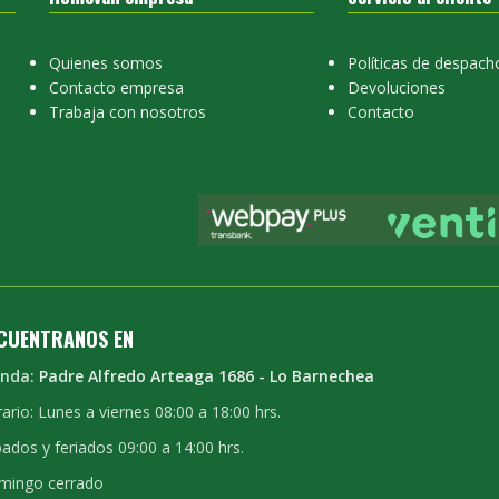
Quienes somos
Políticas de despach
Contacto empresa
Devoluciones
Trabaja con nosotros
Contacto
CUENTRANOS EN
enda:
Padre Alfredo Arteaga 1686 - Lo Barnechea
ario: Lunes a viernes 08:00 a 18:00 hrs.
ados y feriados 09:00 a 14:00 hrs.
mingo cerrado