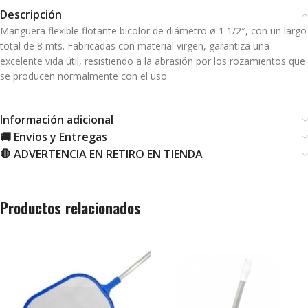
Descripción
Manguera flexible flotante bicolor de diámetro ø 1 1/2″, con un largo
total de 8 mts. Fabricadas con material virgen, garantiza una
excelente vida útil, resistiendo a la abrasión por los rozamientos que
se producen normalmente con el uso.
Información adicional
🚚 Envíos y Entregas
🛑 ADVERTENCIA EN RETIRO EN TIENDA
Productos relacionados