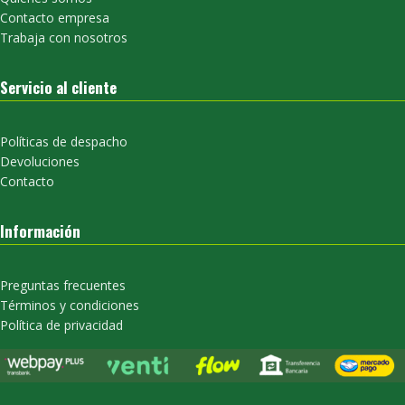
Contacto empresa
Trabaja con nosotros
Servicio al cliente
Políticas de despacho
Devoluciones
Contacto
Información
Preguntas frecuentes
Términos y condiciones
Política de privacidad