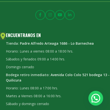
ENCUENTRANOS EN
Tienda:
Padre Alfredo Arteaga 1686 - Lo Barnechea
Horario: Lunes a viernes 08:00 a 18:00 hrs.
Sábados y feriados 09:00 a 14:00 hrs.
Domingo cerrado
Bodega retiro inmediato:
Avenida Colo Colo 521 bodega 13 -
Quilicura
Horario: Lunes 08:00 a 17:00 hrs.
Martes a Viernes 08:00 a 16:00 hrs.
Sábado y domingo cerrado