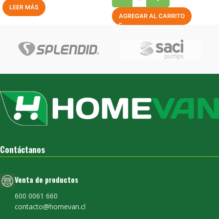
LEER MÁS
AGREGAR AL CARRITO
Contáctanos
Venta de productos
600 0061 660
contacto@homevan.cl