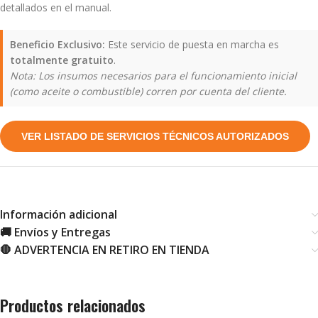
detallados en el manual.
Beneficio Exclusivo:
Este servicio de puesta en marcha es
totalmente gratuito
.
Nota: Los insumos necesarios para el funcionamiento inicial
(como aceite o combustible) corren por cuenta del cliente.
VER LISTADO DE SERVICIOS TÉCNICOS AUTORIZADOS
Información adicional
🚚 Envíos y Entregas
🛑 ADVERTENCIA EN RETIRO EN TIENDA
Productos relacionados