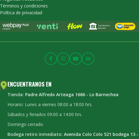
Términos y condiciones
Política de privacidad
ENCUENTRANOS EN
Tienda:
Padre Alfredo Arteaga 1686 - Lo Barnechea
Horario: Lunes a viernes 08:00 a 18:00 hrs.
Sábados y feriados 09:00 a 14:00 hrs.
Domingo cerrado
Bodega retiro inmediato:
Avenida Colo Colo 521 bodega 13 -