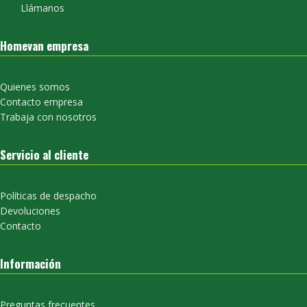
Llámanos
Homevan empresa
Quienes somos
Contacto empresa
Trabaja con nosotros
Servicio al cliente
Políticas de despacho
Devoluciones
Contacto
Información
Preguntas frecuentes