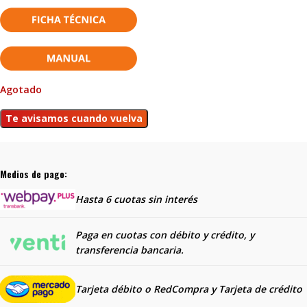
Agotado
Medios de pago:
Hasta 6 cuotas sin interés
Paga en cuotas con débito y crédito, y
transferencia bancaria.
Tarjeta débito o RedCompra y
Tarjeta de crédito